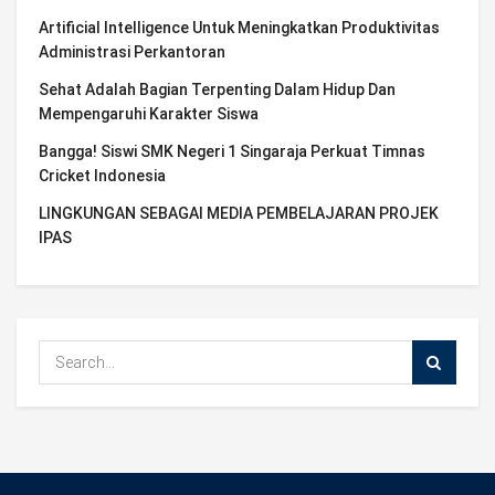
Artificial Intelligence Untuk Meningkatkan Produktivitas
Administrasi Perkantoran
Sehat Adalah Bagian Terpenting Dalam Hidup Dan
Mempengaruhi Karakter Siswa
Bangga! Siswi SMK Negeri 1 Singaraja Perkuat Timnas
Cricket Indonesia
LINGKUNGAN SEBAGAI MEDIA PEMBELAJARAN PROJEK
IPAS