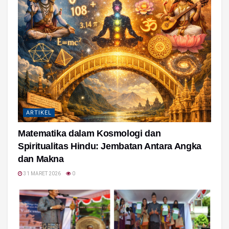
ARTIKEL
Matematika dalam Kosmologi dan
Spiritualitas Hindu: Jembatan Antara Angka
dan Makna
31 MARET 2026
0