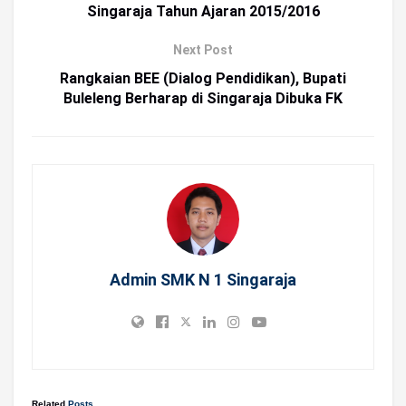
Singaraja Tahun Ajaran 2015/2016
Next Post
Rangkaian BEE (Dialog Pendidikan), Bupati
Buleleng Berharap di Singaraja Dibuka FK
Admin SMK N 1 Singaraja
Related
Posts