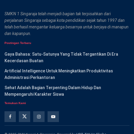
SMKN 1 Singaraja telah menjadi bagian tak terpisahkan dari
perjalanan Singaraja sebagai kota pendidikan sejak tahun 1997 dan
telah berhasil mengantar keluarga besarnya untuk berjaya di manapun
dan kapanpun.
Postingan Terbaru
Gaya Bahasa: Satu-Satunya Yang Tidak Tergantikan Di Era
Kecerdasan Buatan
Artificial Intelligence Untuk Meningkatkan Produktivitas
Administrasi Perkantoran
Sehat Adalah Bagian Terpenting Dalam Hidup Dan
Mempengaruhi Karakter Siswa
Temukan Kami