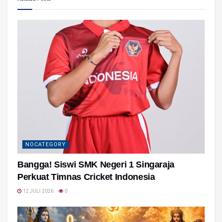
NOCATEGORY
Bangga! Siswi SMK Negeri 1 Singaraja
Perkuat Timnas Cricket Indonesia
12 JULI 2026
0