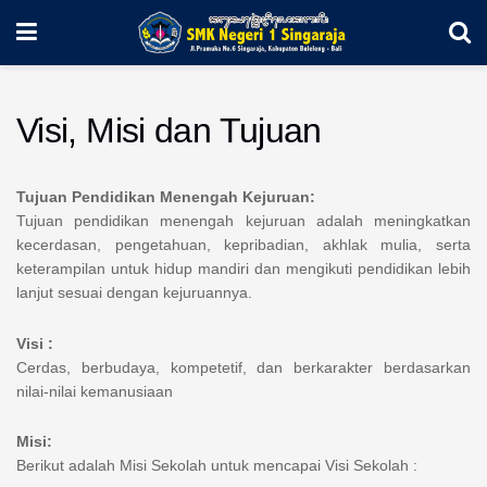
Visi, Misi dan Tujuan
Tujuan Pendidikan Menengah Kejuruan:
Tujuan pendidikan menengah kejuruan adalah meningkatkan
kecerdasan, pengetahuan, kepribadian, akhlak mulia, serta
keterampilan untuk hidup mandiri dan mengikuti pendidikan lebih
lanjut sesuai dengan kejuruannya.
Visi :
Cerdas, berbudaya, kompetetif, dan berkarakter berdasarkan
nilai-nilai kemanusiaan
Misi:
Berikut adalah Misi Sekolah untuk mencapai Visi Sekolah :