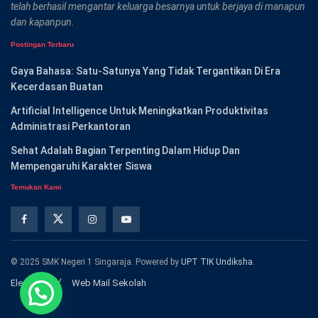
telah berhasil mengantar keluarga besarnya untuk berjaya di manapun
dan kapanpun.
Postingan Terbaru
Gaya Bahasa: Satu-Satunya Yang Tidak Tergantikan Di Era
Kecerdasan Buatan
Artificial Intelligence Untuk Meningkatkan Produktivitas
Administrasi Perkantoran
Sehat Adalah Bagian Terpenting Dalam Hidup Dan
Mempengaruhi Karakter Siswa
Temukan Kami
© 2025 SMK Negeri 1 Singaraja. Powered by
UPT TIK Undiksha
.
Elearning
Web Mail Sekolah