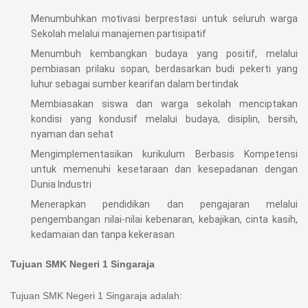
Menumbuhkan motivasi berprestasi untuk seluruh warga
Sekolah melalui manajemen partisipatif
Menumbuh kembangkan budaya yang positif, melalui
pembiasan prilaku sopan, berdasarkan budi pekerti yang
luhur sebagai sumber kearifan dalam bertindak
Membiasakan siswa dan warga sekolah menciptakan
kondisi yang kondusif melalui budaya, disiplin, bersih,
nyaman dan sehat
Mengimplementasikan kurikulum Berbasis Kompetensi
untuk memenuhi kesetaraan dan kesepadanan dengan
Dunia Industri
Menerapkan pendidikan dan pengajaran melalui
pengembangan nilai-nilai kebenaran, kebajikan, cinta kasih,
kedamaian dan tanpa kekerasan
Tujuan SMK Negeri 1 Singaraja
Tujuan SMK Negeri 1 Singaraja adalah: