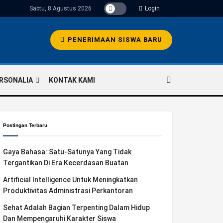
Sabtu, 8 Agustus 2026
Login
PENERIMAAN SISWA BARU
RSONALIA
KONTAK KAMI
Postingan Terbaru
Gaya Bahasa: Satu-Satunya Yang Tidak
Tergantikan Di Era Kecerdasan Buatan
Artificial Intelligence Untuk Meningkatkan
Produktivitas Administrasi Perkantoran
Sehat Adalah Bagian Terpenting Dalam Hidup
Dan Mempengaruhi Karakter Siswa