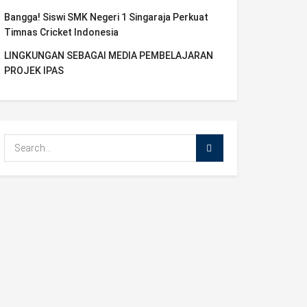
Bangga! Siswi SMK Negeri 1 Singaraja Perkuat
Timnas Cricket Indonesia
LINGKUNGAN SEBAGAI MEDIA PEMBELAJARAN
PROJEK IPAS