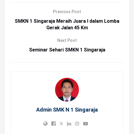
Previous Post
SMKN 1 Singaraja Meraih Juara I dalam Lomba
Gerak Jalan 45 Km
Next Post
Seminar Sehari SMKN 1 Singaraja
Admin SMK N 1 Singaraja