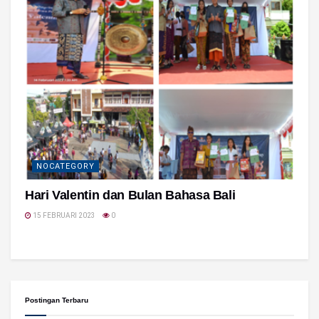
NOCATEGORY
Hari Valentin dan Bulan Bahasa Bali
15 FEBRUARI 2023
0
Postingan Terbaru