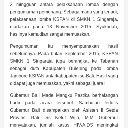
2 mingguan antara pelaksanaan lomba dengan
pengumuman pemenang. Sebagaimana yang terjadi,
pelaksanaan lomba KSPAN di SMKN 1 Singaraja,
diadakan pada 13 November 2015. Syukurlah,
hasilnya kemudian sangat memuaskan.
Pengumuman itu menyempurnakan hasil
sebelumnya. Pada bulan September 2015, KSPAN
SMKN 1 Singaraja juga berangkat ke Tabanan
sebagai duta Kabupaten Buleleng pada lomba
Jambore KSPAN antarkabupatem se-Bali. Hasil yang
didapat juga memuaskan, yakni sebagai juara I.
Gubernur Bali Made Mangku Pastika berhalangan
hadir pada acara tersebut. Sambutan tertulis
Gubernur Bali disampaikan oleh Asisten II Setda
Provinsi Bali Drs Ketut Wija, M.M. Gubernur
menyatakan, jumlah kasus HIV/AIDS meningkat