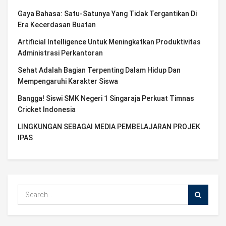
Gaya Bahasa: Satu-Satunya Yang Tidak Tergantikan Di
Era Kecerdasan Buatan
Artificial Intelligence Untuk Meningkatkan Produktivitas
Administrasi Perkantoran
Sehat Adalah Bagian Terpenting Dalam Hidup Dan
Mempengaruhi Karakter Siswa
Bangga! Siswi SMK Negeri 1 Singaraja Perkuat Timnas
Cricket Indonesia
LINGKUNGAN SEBAGAI MEDIA PEMBELAJARAN PROJEK
IPAS