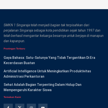
SMKN 1 Singaraja telah menjadi bagian tak terpisahkan dari
perjalanan Singaraja sebagai kota pendidikan sejak tahun 1997 dan
telah berhasil mengantar keluarga besarnya untuk berjaya di manapun
dan kapanpun.
Postingan Terbaru
Gaya Bahasa: Satu-Satunya Yang Tidak Tergantikan Di Era
Kecerdasan Buatan
Artificial Intelligence Untuk Meningkatkan Produktivitas
Administrasi Perkantoran
Sehat Adalah Bagian Terpenting Dalam Hidup Dan
Mempengaruhi Karakter Siswa
Temukan Kami