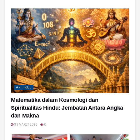
ARTIKEL
Matematika dalam Kosmologi dan
Spiritualitas Hindu: Jembatan Antara Angka
dan Makna
31 MARET 2026
0