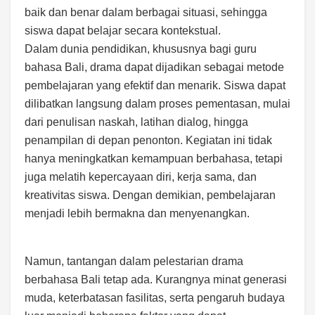
baik dan benar dalam berbagai situasi, sehingga
siswa dapat belajar secara kontekstual.
Dalam dunia pendidikan, khususnya bagi guru
bahasa Bali, drama dapat dijadikan sebagai metode
pembelajaran yang efektif dan menarik. Siswa dapat
dilibatkan langsung dalam proses pementasan, mulai
dari penulisan naskah, latihan dialog, hingga
penampilan di depan penonton. Kegiatan ini tidak
hanya meningkatkan kemampuan berbahasa, tetapi
juga melatih kepercayaan diri, kerja sama, dan
kreativitas siswa. Dengan demikian, pembelajaran
menjadi lebih bermakna dan menyenangkan.
Namun, tantangan dalam pelestarian drama
berbahasa Bali tetap ada. Kurangnya minat generasi
muda, keterbatasan fasilitas, serta pengaruh budaya