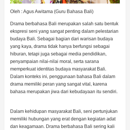
Oleh : Agus Awitama (Guru Bahasa Bali)
Drama berbahasa Bali merupakan salah satu bentuk
ekspresi seni yang sangat penting dalam pelestarian
budaya Bali. Sebagai bagian dari warisan budaya
yang kaya, drama tidak hanya berfungsi sebagai
hiburan, tetapi juga sebagai media pendidikan,
penyampaian nilai-nilai moral, serta sarana
memperkuat identitas budaya masyarakat Bali.
Dalam konteks ini, penggunaan bahasa Bali dalam
drama memiliki peran yang sangat vital, karena
bahasa merupakan jiwa dari kebudayaan itu sendiri.
Dalam kehidupan masyarakat Bali, seni pertunjukan
memiliki hubungan yang erat dengan kegiatan adat
dan keagamaan. Drama berbahasa Bali sering kali