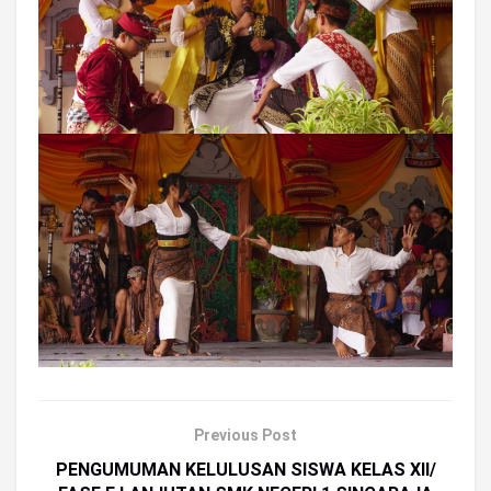
Previous Post
PENGUMUMAN KELULUSAN SISWA KELAS XII/