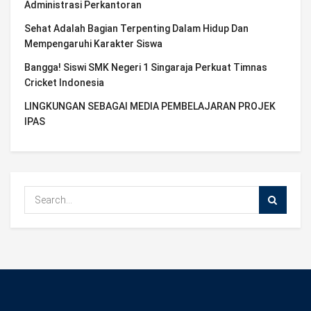
Administrasi Perkantoran
Sehat Adalah Bagian Terpenting Dalam Hidup Dan
Mempengaruhi Karakter Siswa
Bangga! Siswi SMK Negeri 1 Singaraja Perkuat Timnas
Cricket Indonesia
LINGKUNGAN SEBAGAI MEDIA PEMBELAJARAN PROJEK
IPAS