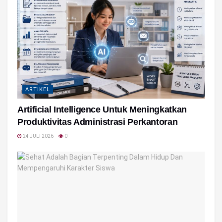
ARTIKEL
Artificial Intelligence Untuk Meningkatkan
Produktivitas Administrasi Perkantoran
24 JULI 2026
0