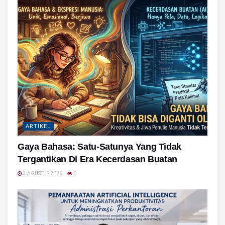
ARTIKEL
Gaya Bahasa: Satu-Satunya Yang Tidak
Tergantikan Di Era Kecerdasan Buatan
3 AGUSTUS 2026
0