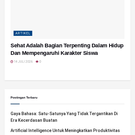
ARTIKEL
Sehat Adalah Bagian Terpenting Dalam Hidup
Dan Mempengaruhi Karakter Siswa
14 JULI 2026
0
Postingan Terbaru
Gaya Bahasa: Satu-Satunya Yang Tidak Tergantikan Di
Era Kecerdasan Buatan
Artificial Intelligence Untuk Meningkatkan Produktivitas