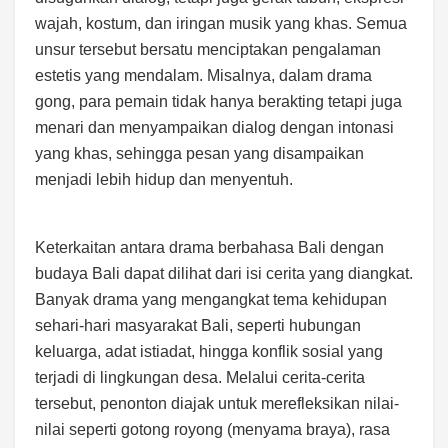
wajah, kostum, dan iringan musik yang khas. Semua
unsur tersebut bersatu menciptakan pengalaman
estetis yang mendalam. Misalnya, dalam drama
gong, para pemain tidak hanya berakting tetapi juga
menari dan menyampaikan dialog dengan intonasi
yang khas, sehingga pesan yang disampaikan
menjadi lebih hidup dan menyentuh.
Keterkaitan antara drama berbahasa Bali dengan
budaya Bali dapat dilihat dari isi cerita yang diangkat.
Banyak drama yang mengangkat tema kehidupan
sehari-hari masyarakat Bali, seperti hubungan
keluarga, adat istiadat, hingga konflik sosial yang
terjadi di lingkungan desa. Melalui cerita-cerita
tersebut, penonton diajak untuk merefleksikan nilai-
nilai seperti gotong royong (menyama braya), rasa