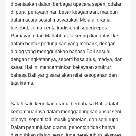
dipentaskan dalam berbagai upacara seperti odalan
di pura, perayaan hari besar keagamaan, maupun
dalam acara sosial masyarakat. Melalui drama
tersebut, cerita-cerita tradisional seperti epos
Ramayana dan Mahabharata sering diadaptasi ke
dalam bentuk pertunjukan yang menarik, dengan
dialog yang menggunakan bahasa Bali sesuai
dengan tingkatannya, seperti basa alus, madya, dan
kasar. Hal ini mencerminkan kekayaan struktur
bahasa Bali yang sarat akan nilai kesopanan dan
tata krama.
Salah satu keunikan drama berbahasa Bali adalah
kemampuannya dalam menggabungkan unsur seni
lainnya, seperti tari, musik gamelan, dan seni rupa.
Dalam pertunjukan drama, penonton tidak hanya
disuguhkan dialog, tetapi juga gerak tubuh, ekspresi