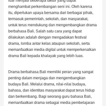
luar menjadi beberapa faktor yang dapat
menghambat perkembangan seni ini. Oleh karena
itu, diperlukan upaya bersama dari berbagai pihak,
termasuk pemerintah, sekolah, dan masyarakat,
untuk terus mendukung dan mengembangkan drama
berbahasa Bali. Salah satu cara yang dapat
dilakukan adalah dengan mengadakan festival
drama, lomba antar kelas ataupun sekolah, serta
memanfaatkan media digital untuk memperkenalkan
drama Bali kepada khalayak yang lebih luas.
Drama berbahasa Bali memiliki peran yang sangat
penting dalam menjaga dan mengembangkan
budaya Bali. Melalui drama, nilai-nilai budaya,
bahasa, dan identitas masyarakat dapat terus hidup
dan berkembang. Bagi seorang guru bahasa Bali,
memanfaatkan drama sebagai media pembelajaran