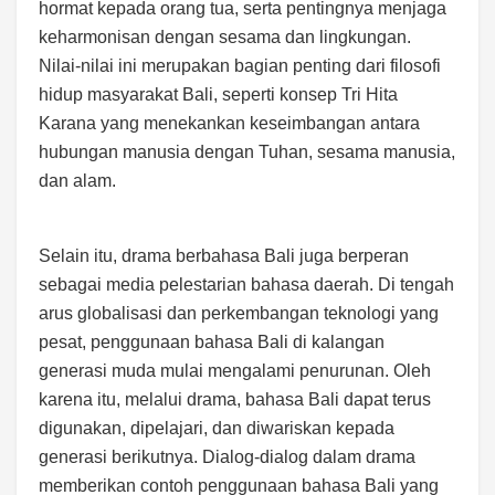
hormat kepada orang tua, serta pentingnya menjaga
keharmonisan dengan sesama dan lingkungan.
Nilai-nilai ini merupakan bagian penting dari filosofi
hidup masyarakat Bali, seperti konsep Tri Hita
Karana yang menekankan keseimbangan antara
hubungan manusia dengan Tuhan, sesama manusia,
dan alam.
Selain itu, drama berbahasa Bali juga berperan
sebagai media pelestarian bahasa daerah. Di tengah
arus globalisasi dan perkembangan teknologi yang
pesat, penggunaan bahasa Bali di kalangan
generasi muda mulai mengalami penurunan. Oleh
karena itu, melalui drama, bahasa Bali dapat terus
digunakan, dipelajari, dan diwariskan kepada
generasi berikutnya. Dialog-dialog dalam drama
memberikan contoh penggunaan bahasa Bali yang