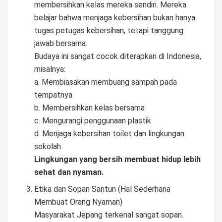
membersihkan kelas mereka sendiri. Mereka
belajar bahwa menjaga kebersihan bukan hanya
tugas petugas kebersihan, tetapi tanggung
jawab bersama.
Budaya ini sangat cocok diterapkan di Indonesia,
misalnya:
a. Membiasakan membuang sampah pada
tempatnya
b. Membersihkan kelas bersama
c. Mengurangi penggunaan plastik
d. Menjaga kebersihan toilet dan lingkungan
sekolah
Lingkungan yang bersih membuat hidup lebih
sehat dan nyaman.
Etika dan Sopan Santun (Hal Sederhana
Membuat Orang Nyaman)
Masyarakat Jepang terkenal sangat sopan.