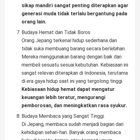
sikap mandiri sangat penting diterapkan agar
generasi muda tidak terlalu bergantung pada
orang lain.
Budaya Hemat dan Tidak Boros
Orang Jepang terkenal hidup sederhana dan
tidak suka membuang barang secara berlebihan.
Mereka menggunakan barang dengan baik dan
membeli sesuatu sesuai kebutuhan. Kebiasaan ini
sangat relevan diterapkan di Indonesia, terutama
di era gaya hidup saat ini yang tergolong tinggi.
Kebiasaan hidup hemat dapat mengatur
keuangan lebih teratur, mengurangi
pemborosan, dan meningkatkan rasa syukur.
Budaya Membaca yang Sangat Tinggi.
Di Jepang, membaca sudah menjadi bagian dari
kehidupan sehari-hari. Banyak orang membaca