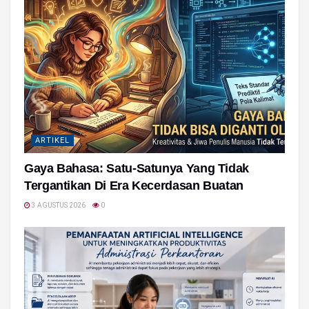
ARTIKEL
Gaya Bahasa: Satu-Satunya Yang Tidak
Tergantikan Di Era Kecerdasan Buatan
3 AGUSTUS 2026
0