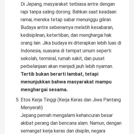
Di Jepang, masyarakat terbiasa antre dengan
rapi tanpa saling dorong. Bahkan saat keadaan
ramai, mereka tetap sabar menunggu giliran.
Budaya antre sebenarnya melatih kesabaran,
kedisiplinan, ketertiban, dan menghargai hak
orang lain. Jika budaya ini diterapkan lebih luas di
Indonesia, suasana di tempat umum seperti
sekolah, terminal, rumah sakit, dan pusat
perbelanjaan akan menjadi jauh lebih nyaman.
Tertib bukan berarti lambat, tetapi
menunjukkan bahwa masyarakat mampu
menghargai sesama.
Etos Kerja Tinggi (Kerja Keras dan Jiwa Pantang
Menyerah)
Jepang pernah mengalami kehancuran besar
akibat perang dan bencana alam. Namun, dengan
semangat kerja keras dan disiplin, negara